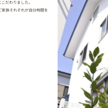
にこだわりました。
ご家族それぞれが自分時間を