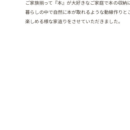
ご家族揃って『本』が大好きなご家庭で本の収納
暮らしの中で自然に本が取れるような動線作りと
楽しめる様な家造りをさせていただきました。