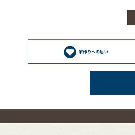
家作りへの思い