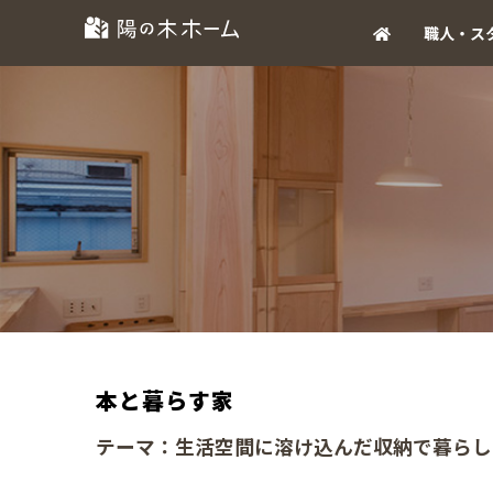
職人・ス
本と暮らす家
テーマ：生活空間に溶け込んだ収納で暮らし