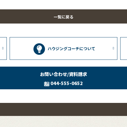
一覧に戻る
ハウジングコーチについて
お問い合わせ/資料請求
044-555-0652