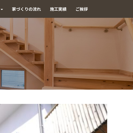
家づくりの流れ
施工実績
ご挨拶