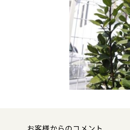
お客様からのコメント