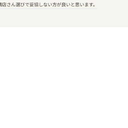
務店さん選びで妥協しない方が良いと思います。