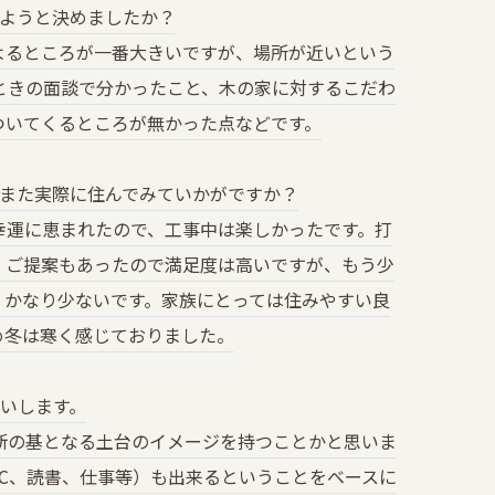
しようと決めましたか？
るところが一番大きいですが、場所が近いという
ときの面談で分かったこと、木の家に対するこだわ
ついてくるところが無かった点などです。
。また実際に住んでみていかがですか？
運に恵まれたので、工事中は楽しかったです。打
、ご提案もあったので満足度は高いですが、もう少
、かなり少ないです。家族にとっては住みやすい良
め冬は寒く感じておりました。
願いします。
の基となる土台のイメージを持つことかと思いま
C、読書、仕事等）も出来るということをベースに