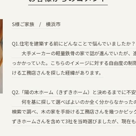
S様ご家族 / 横浜市
Q1.住宅を建築する前にどんなことで悩んでいましたか
大手メーカーの軽量鉄骨の家で話が進んでいたが、進
っかかっていた。こちらのイメージに対する自由度の制
ける工務店さんを探した経緯があります。
Q2.「陽の木ホーム（きずきホーム）と決めるまでに不
何を基に探して選べばよいのか全く分からなかったので
検索で調べ、木の家を手掛ける工務店さんを幾つかピッ
ずきホームさんを含めて3社を当時選びましたが、現在