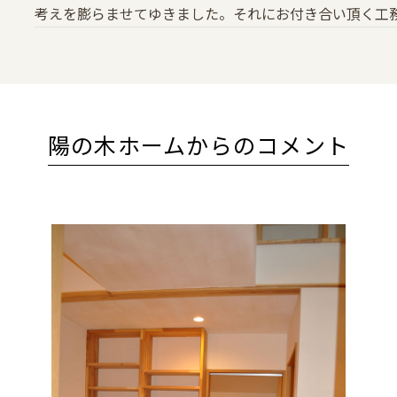
考えを膨らませてゆきました。それにお付き合い頂く工
陽の木ホームからのコメント